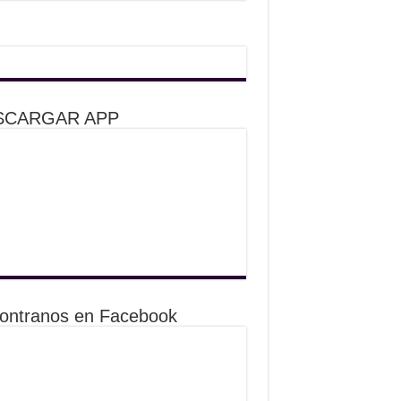
SCARGAR APP
ontranos en Facebook