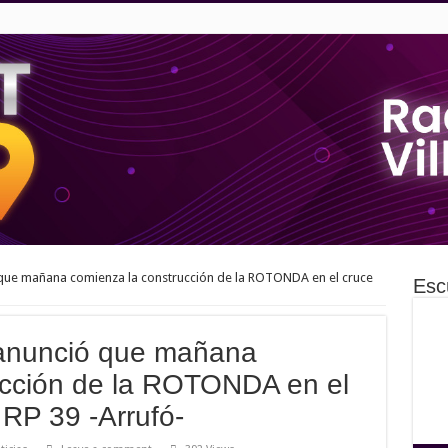
 que mañana comienza la construcción de la ROTONDA en el cruce
Esc
 anunció que mañana
ucción de la ROTONDA en el
 RP 39 -Arrufó-