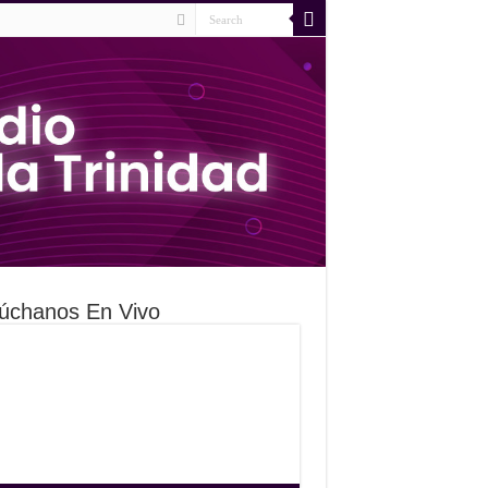
úchanos En Vivo