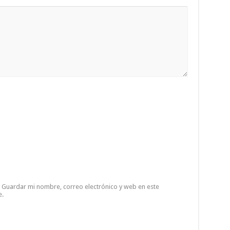
Guardar mi nombre, correo electrónico y web en este
e.