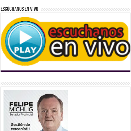
Escúchanos En Vivo