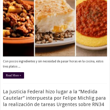
Con pocos ingredientes y sin necesidad de pasar horas en la cocina, estos
tres platos ...
Read More »
La Justicia Federal hizo lugar a la “Medida
Cautelar” interpuesta por Felipe Michlig para
la realización de tareas Urgentes sobre RN34