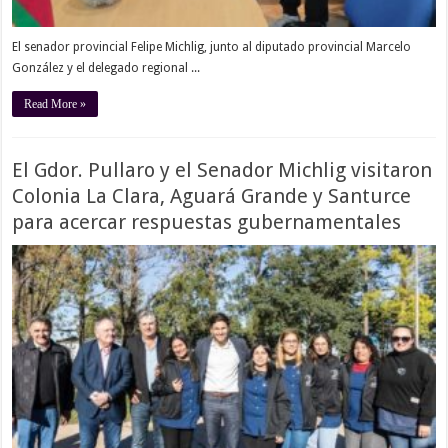
El senador provincial Felipe Michlig, junto al diputado provincial Marcelo
González y el delegado regional ...
Read More »
El Gdor. Pullaro y el Senador Michlig visitaron
Colonia La Clara, Aguará Grande y Santurce
para acercar respuestas gubernamentales