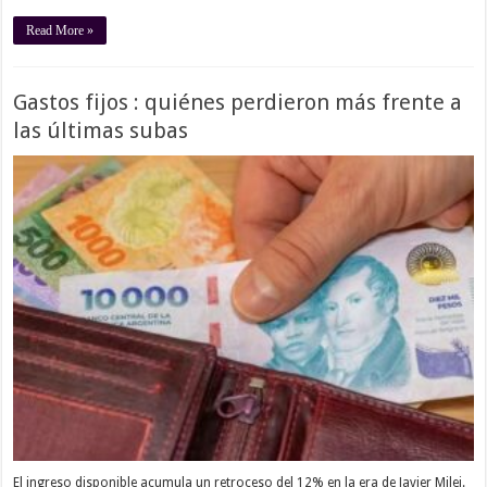
Read More »
Gastos fijos : quiénes perdieron más frente a
las últimas subas
El ingreso disponible acumula un retroceso del 12% en la era de Javier Milei.