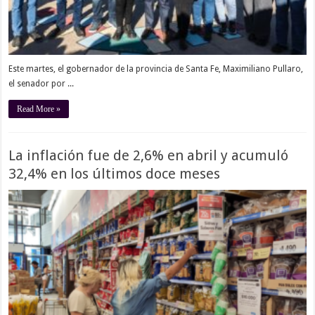
Este martes, el gobernador de la provincia de Santa Fe, Maximiliano Pullaro,
el senador por ...
Read More »
La inflación fue de 2,6% en abril y acumuló
32,4% en los últimos doce meses