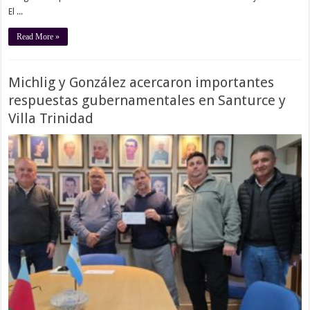
El ...
Read More »
Michlig y González acercaron importantes
respuestas gubernamentales en Santurce y
Villa Trinidad