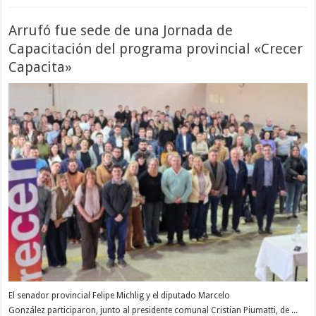
Arrufó fue sede de una Jornada de
Capacitación del programa provincial «Crecer
Capacita»
El senador provincial Felipe Michlig y el diputado Marcelo
González participaron, junto al presidente comunal Cristian Piumatti, de ...