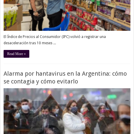
El Índice de Precios al Consumidor (IPC) volvió a registrar una
desaceleración tras 10 meses ...
Read More »
Alarma por hantavirus en la Argentina: cómo
se contagia y cómo evitarlo