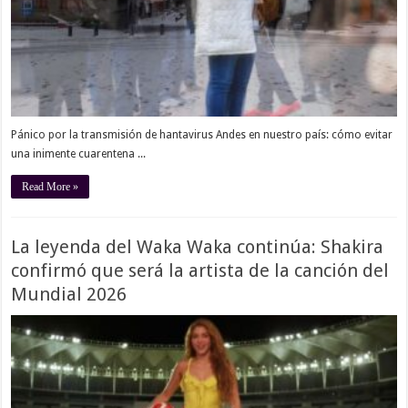
Pánico por la transmisión de hantavirus Andes en nuestro país: cómo evitar
una inimente cuarentena ...
Read More »
La leyenda del Waka Waka continúa: Shakira
confirmó que será la artista de la canción del
Mundial 2026