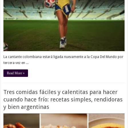
La cantante colombiana estará ligada nuevamente a la Copa Del Mundo por
tercera vez en ...
Read More »
Tres comidas fáciles y calentitas para hacer
cuando hace frío: recetas simples, rendidoras
y bien argentinas