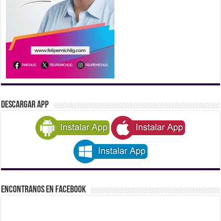
DESCARGAR APP
Encontranos en Facebook