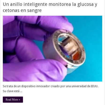
Un anillo inteligente monitorea la glucosa y
cetonas en sangre
Se trata de un dispositivo innovador creado por una universidad de EEUU.
Su clave está ...
Read More »