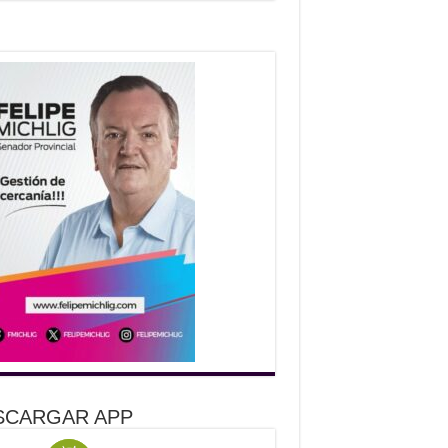
SCARGAR APP