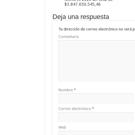
$3.847.650.545,46
Deja una respuesta
Tu dirección de correo electrónico no será p
Comentario
Nombre
*
Correo electrónico
*
Web