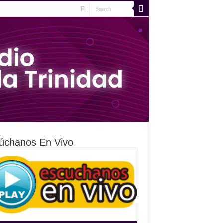
úchanos En Vivo