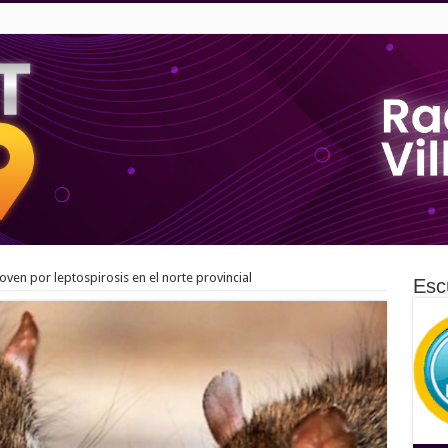
ven por leptospirosis en el norte provincial
Esc