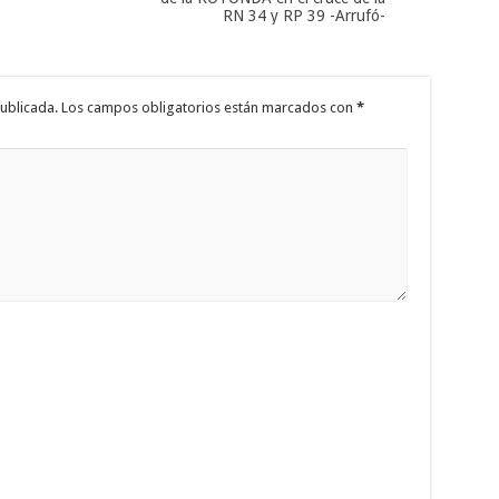
RN 34 y RP 39 -Arrufó-
ublicada.
Los campos obligatorios están marcados con
*