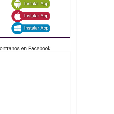
ontranos en Facebook