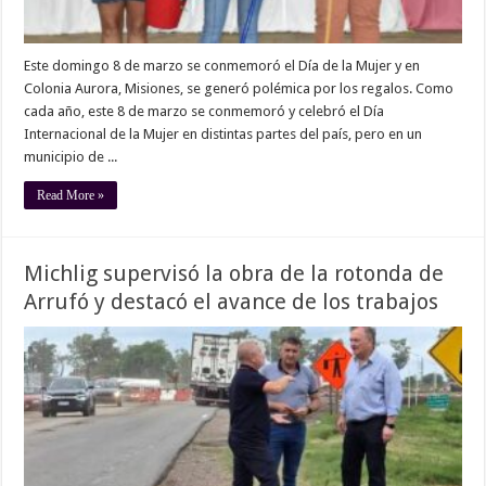
Este domingo 8 de marzo se conmemoró el Día de la Mujer y en
Colonia Aurora, Misiones, se generó polémica por los regalos. Como
cada año, este 8 de marzo se conmemoró y celebró el Día
Internacional de la Mujer en distintas partes del país, pero en un
municipio de ...
Read More »
Michlig supervisó la obra de la rotonda de
Arrufó y destacó el avance de los trabajos