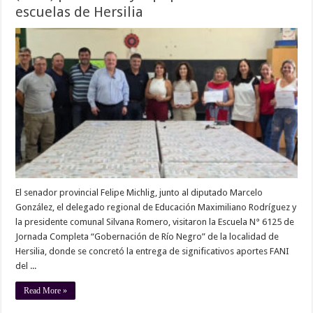
escuelas de Hersilia
El senador provincial Felipe Michlig, junto al diputado Marcelo
González, el delegado regional de Educación Maximiliano Rodríguez y
la presidente comunal Silvana Romero, visitaron la Escuela N° 6125 de
Jornada Completa “Gobernación de Río Negro” de la localidad de
Hersilia, donde se concretó la entrega de significativos aportes FANI
del ...
Read More »