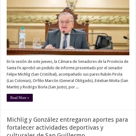
En la sesión de este jueves, la Cámara de Senadores de la Provincia de
Santa Fe aprobó un pedido de informe presentado por el senador
Felipe Michlig (San Cristóbal), acompañado sus pares Rubén Pirola
(Las Colonias), Orfilio Marcón (General Obligado), Esteban Motta (San
Martín) y Rodrigo Borla (San Justo), por ...
Read More »
Michlig y González entregaron aportes para
fortalecer actividades deportivas y
culturales de San Guillermo