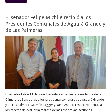
El senador Felipe Michlig recibió a los
Presidentes Comunales de Aguará Grande y
de Las Palmeras
El senador Felipe Michlig recibió este viernes en la presidencia de la
Cámara de Senadores a los presidente comunales de Aguará Grande
y de Las Palmera, Germán Lagger y Dana Astore, respectivamente, a
los efectos de evaluar la marcha de las respectivas gestiones