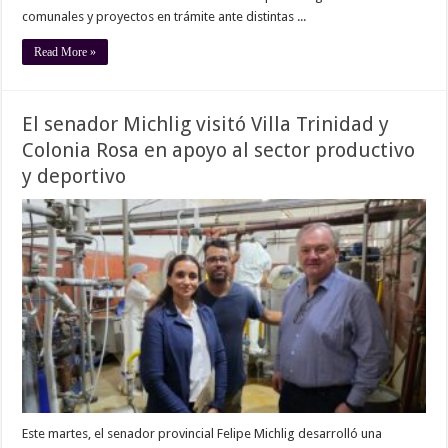
comunales y proyectos en trámite ante distintas ...
Read More »
El senador Michlig visitó Villa Trinidad y
Colonia Rosa en apoyo al sector productivo
y deportivo
Este martes, el senador provincial Felipe Michlig desarrolló una