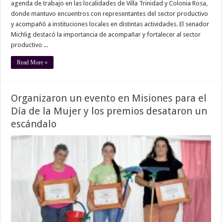
agenda de trabajo en las localidades de Villa Trinidad y Colonia Rosa,
donde mantuvo encuentros con representantes del sector productivo
y acompañó a instituciones locales en distintas actividades. El senador
Michlig destacó la importancia de acompañar y fortalecer al sector
productivo ...
Read More »
Organizaron un evento en Misiones para el
Día de la Mujer y los premios desataron un
escándalo