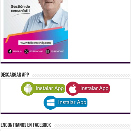
DESCARGAR APP
Encontranos en Facebook