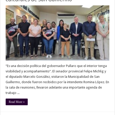
“Es una decisión política del gobernador Pullaro que el interior tenga
visibilidad y acompañamiento”. El senador provincial Felipe Michlig y
el diputado Marcelo González, visitaron la Municipalidad de San
Guillermo, donde fueron recibidos por la intendente Romina López. En
la sala de reuniones, llevaron adelante una importante agenda de
trabajo ...
Read More »