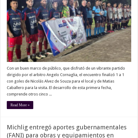
Con un buen marco de público, que disfrutó de un vibrante partido
dirigido por el arbitro Angelo Cornaglia, el encuentro finalizó 1 a 1
con goles de Nicolás Alvez de Souza para el local y de Matias
Caballero para la visita. El desarrollo de esta primera fecha,
comprende otros cinco ...
Read More »
Michlig entregó aportes gubernamentales
(FANI) para obras y equipamientos en