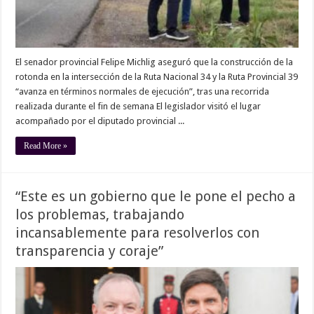
El senador provincial Felipe Michlig aseguró que la construcción de la
rotonda en la intersección de la Ruta Nacional 34 y la Ruta Provincial 39
“avanza en términos normales de ejecución”, tras una recorrida
realizada durante el fin de semana El legislador visitó el lugar
acompañado por el diputado provincial ...
Read More »
“Este es un gobierno que le pone el pecho a
los problemas, trabajando
incansablemente para resolverlos con
transparencia y coraje”