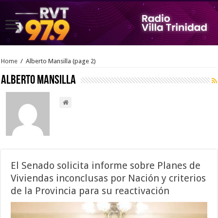
Home
/
Alberto Mansilla
(page 2)
Alberto Mansilla
El Senado solicita informe sobre Planes de
Viviendas inconclusas por Nación y criterios
de la Provincia para su reactivación