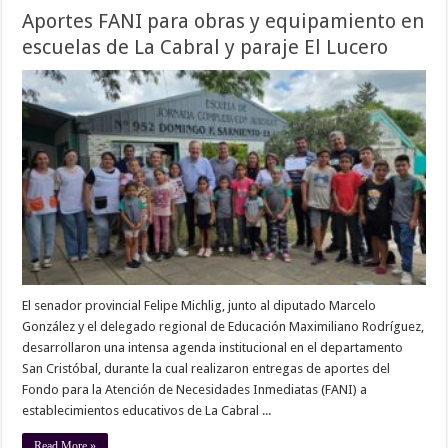
Aportes FANI para obras y equipamiento en
escuelas de La Cabral y paraje El Lucero
El senador provincial Felipe Michlig, junto al diputado Marcelo
González y el delegado regional de Educación Maximiliano Rodríguez,
desarrollaron una intensa agenda institucional en el departamento
San Cristóbal, durante la cual realizaron entregas de aportes del
Fondo para la Atención de Necesidades Inmediatas (FANI) a
establecimientos educativos de La Cabral ...
Read More »