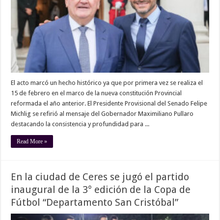
El acto marcó un hecho histórico ya que por primera vez se realiza el
15 de febrero en el marco de la nueva constitución Provincial
reformada el año anterior. El Presidente Provisional del Senado Felipe
Michlig se refirió al mensaje del Gobernador Maximiliano Pullaro
destacando la consistencia y profundidad para ...
Read More »
En la ciudad de Ceres se jugó el partido
inaugural de la 3° edición de la Copa de
Fútbol “Departamento San Cristóbal”