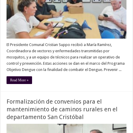
El Presidente Comunal Cristian Suppo recibió a María Ramírez,
Coordinadora de vectores y enfermedades transmitidas por
mosquitos, y a un equipo de técnicos para realizar un operativo de
control y prevención. Estas acciones se dan en el marco del Programa
Objetivo Dengue con la finalidad de combatir el Dengue. Prevenir ...
Read More »
Formalización de convenios para el
mantenimiento de caminos rurales en el
departamento San Cristóbal