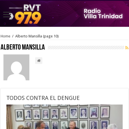
Home
/
Alberto Mansilla
(page 10)
Alberto Mansilla
TODOS CONTRA EL DENGUE