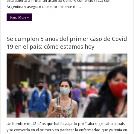
está abierto a firmar un acuerdo de libre comercio (TLC) con
Argentina y aseguró que el presidente de ...
Read More »
Se cumplen 5 años del primer caso de Covid
19 en el país: cómo estamos hoy
Un hombre de 43 años que había viajado por Italia regresaba al país
y se convertía en el primero en padecer la enfermedad que ya tenía en