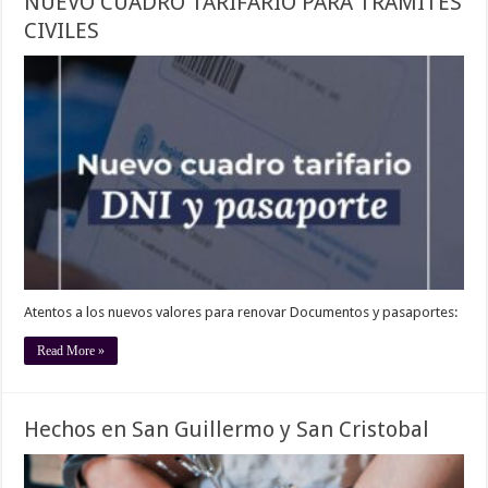
NUEVO CUADRO TARIFARIO PARA TRAMITES
CIVILES
Atentos a los nuevos valores para renovar Documentos y pasaportes:
Read More »
Hechos en San Guillermo y San Cristobal