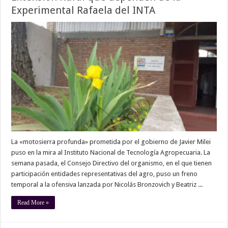
Experimental Rafaela del INTA
La «motosierra profunda» prometida por el gobierno de Javier Milei
puso en la mira al Instituto Nacional de Tecnología Agropecuaria. La
semana pasada, el Consejo Directivo del organismo, en el que tienen
participación entidades representativas del agro, puso un freno
temporal a la ofensiva lanzada por Nicolás Bronzovich y Beatriz ...
Read More »