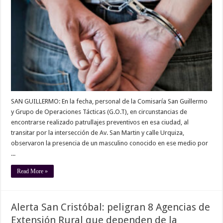
SAN GUILLERMO: En la fecha, personal de la Comisaría San Guillermo
y Grupo de Operaciones Tácticas (G.O.T), en circunstancias de
encontrarse realizado patrullajes preventivos en esa ciudad, al
transitar por la intersección de Av. San Martin y calle Urquiza,
observaron la presencia de un masculino conocido en ese medio por
...
Read More »
Alerta San Cristóbal: peligran 8 Agencias de
Extensión Rural que dependen de la