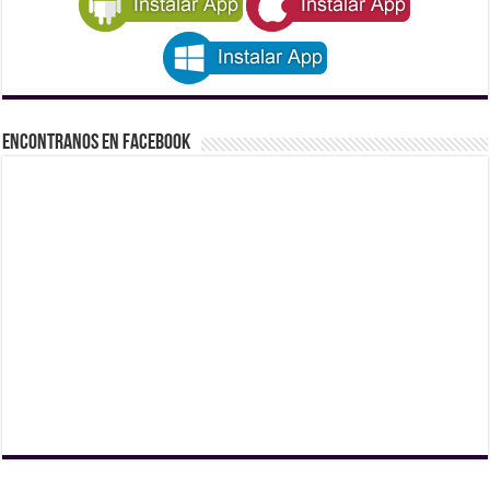
Encontranos en Facebook