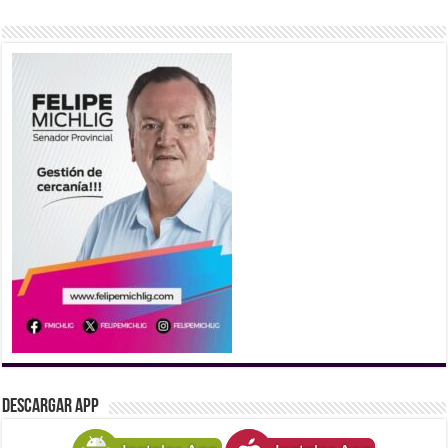
DESCARGAR APP