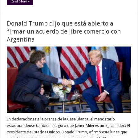
Read More »
Donald Trump dijo que está abierto a
firmar un acuerdo de libre comercio con
Argentina
En declaraciones a la prensa de la Casa Blanca, el mandatario
estadounidense también aseguró que Javier Milei es un «gran líder» El
presidente de Estados Unidos, Donald Trump, afirmó este lunes que