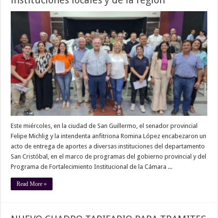
Este miércoles, en la ciudad de San Guillermo, el senador provincial
Felipe Michlig y la intendenta anfitriona Romina López encabezaron un
acto de entrega de aportes a diversas instituciones del departamento
San Cristóbal, en el marco de programas del gobierno provincial y del
Programa de Fortalecimiento Institucional de la Cámara ...
Read More »