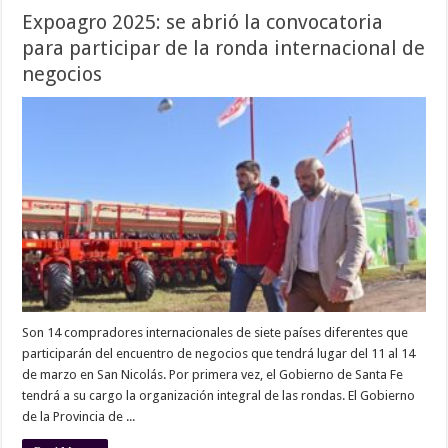
Expoagro 2025: se abrió la convocatoria
para participar de la ronda internacional de
negocios
Son 14 compradores internacionales de siete países diferentes que
participarán del encuentro de negocios que tendrá lugar del 11 al 14
de marzo en San Nicolás. Por primera vez, el Gobierno de Santa Fe
tendrá a su cargo la organización integral de las rondas. El Gobierno
de la Provincia de ...