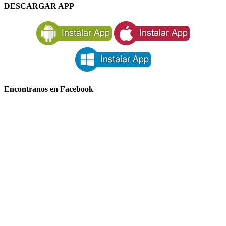
DESCARGAR APP
Encontranos en Facebook