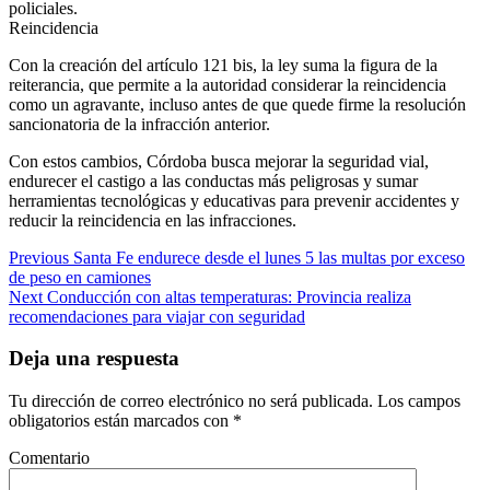
policiales.
Reincidencia
Con la creación del artículo 121 bis, la ley suma la figura de la
reiterancia, que permite a la autoridad considerar la reincidencia
como un agravante, incluso antes de que quede firme la resolución
sancionatoria de la infracción anterior.
Con estos cambios, Córdoba busca mejorar la seguridad vial,
endurecer el castigo a las conductas más peligrosas y sumar
herramientas tecnológicas y educativas para prevenir accidentes y
reducir la reincidencia en las infracciones.
Previous
Santa Fe endurece desde el lunes 5 las multas por exceso
de peso en camiones
Next
Conducción con altas temperaturas: Provincia realiza
recomendaciones para viajar con seguridad
Deja una respuesta
Tu dirección de correo electrónico no será publicada.
Los campos
obligatorios están marcados con
*
Comentario