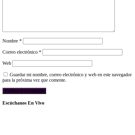
Nombre
*
Correo electrónico
*
Web
Guardar mi nombre, correo electrónico y web en este navegador
para la próxima vez que comente.
Escúchanos En Vivo