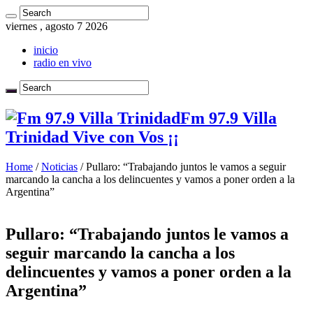
viernes , agosto 7 2026
inicio
radio en vivo
Fm 97.9 Villa
Trinidad Vive con Vos ¡¡
Home
/
Noticias
/
Pullaro: “Trabajando juntos le vamos a seguir
marcando la cancha a los delincuentes y vamos a poner orden a la
Argentina”
Pullaro: “Trabajando juntos le vamos a
seguir marcando la cancha a los
delincuentes y vamos a poner orden a la
Argentina”