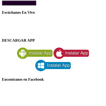
Escúchanos En Vivo
DESCARGAR APP
Encontranos en Facebook