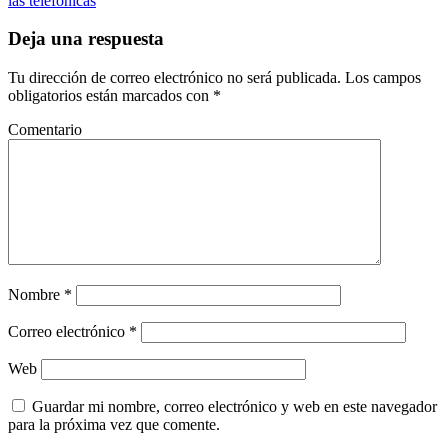
las telefónicas
Deja una respuesta
Tu dirección de correo electrónico no será publicada.
Los campos
obligatorios están marcados con
*
Comentario
Nombre
*
Correo electrónico
*
Web
Guardar mi nombre, correo electrónico y web en este navegador
para la próxima vez que comente.