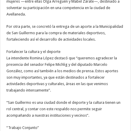
mujeres —entre ellas Olga Arreguén y Mabel Zárate—, destinado a
solventar su participación en una competencia en la ciudad de
Avellaneda.
Por otra parte, se concretó la entrega de un aporte a la Municipalidad
de San Guillermo para la compra de materiales deportivos,
fortaleciendo así el desarrollo de actividades locales.
Fortalecer la cultura y el deporte
La intendente Romina López destacó que “queremos agradecer la
presencia del senador Felipe Michlig y del diputado Marcelo
González, como así también a los medios de prensa. Estos aportes
son muy importantes, ya que están destinados a fortalecer
actividades deportivas y culturales, áreas en las que venimos
trabajando intensamente”.
“San Guillermo es una ciudad donde el deporte y la cultura tienen un
rol central, y contar con este respaldo nos permite seguir
acompañando a nuestras instituciones y vecinos”.
“Trabajo Conjunto”