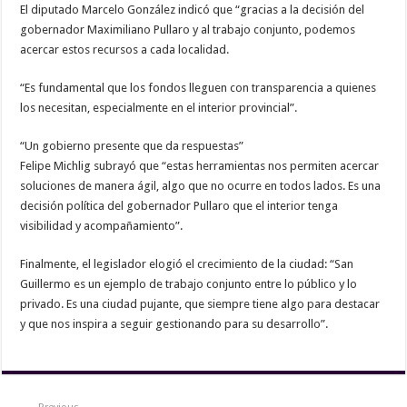
El diputado Marcelo González indicó que “gracias a la decisión del
gobernador Maximiliano Pullaro y al trabajo conjunto, podemos
acercar estos recursos a cada localidad.
“Es fundamental que los fondos lleguen con transparencia a quienes
los necesitan, especialmente en el interior provincial”.
“Un gobierno presente que da respuestas”
Felipe Michlig subrayó que “estas herramientas nos permiten acercar
soluciones de manera ágil, algo que no ocurre en todos lados. Es una
decisión política del gobernador Pullaro que el interior tenga
visibilidad y acompañamiento”.
Finalmente, el legislador elogió el crecimiento de la ciudad: “San
Guillermo es un ejemplo de trabajo conjunto entre lo público y lo
privado. Es una ciudad pujante, que siempre tiene algo para destacar
y que nos inspira a seguir gestionando para su desarrollo”.