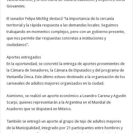
Giovannini.
El senador Felipe Michlig destacó “la importancia de la cercanía
territorial y la rápida respuesta a las demandas locales. Seguimos
trabajando en momentos complejos, pero con un gobierno presente,
que nos permite dar respuestas concretas a instituciones y
ciudadanos”.
Aportes entregados
En la oportunidad, se concretó la entrega de aportes provenientes de
la Cámara de Senadores, la Cámara de Diputados y del programa de
Ventanilla Única. Este último estuvo destinado a la organización de los
carnavales de adultos mayores organizados en la ciudad.
Asimismo, se realizó un aporte económico a Leandro Carena y Agustín
Scarpi, quienes representarán a la Argentina en el Mundial de
Asadores que se disputará en México.
También se entregó un aporte al grupo de tejo de adultos mayores
de la Municipalidad, integrado por 21 participantes entre hombres y