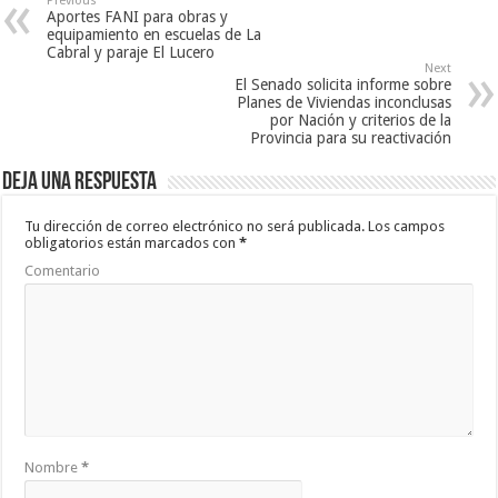
Previous
Aportes FANI para obras y
equipamiento en escuelas de La
Cabral y paraje El Lucero
Next
El Senado solicita informe sobre
Planes de Viviendas inconclusas
por Nación y criterios de la
Provincia para su reactivación
Deja una respuesta
Tu dirección de correo electrónico no será publicada.
Los campos
obligatorios están marcados con
*
Comentario
Nombre
*