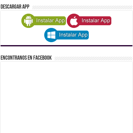
DESCARGAR APP
Encontranos en Facebook