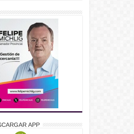
SCARGAR APP