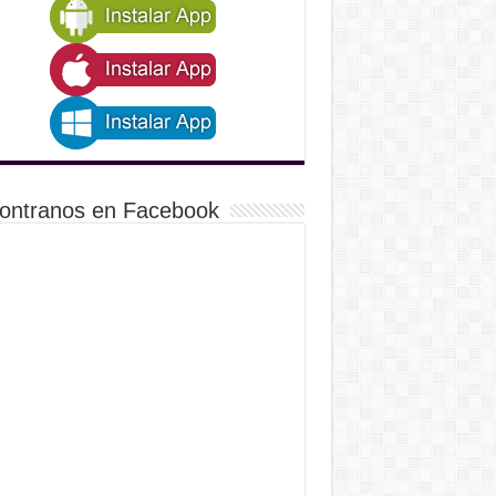
ontranos en Facebook