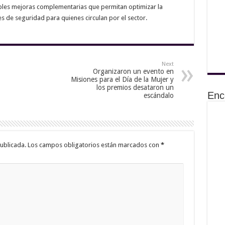
ibles mejoras complementarias que permitan optimizar la
s de seguridad para quienes circulan por el sector.
Next
Organizaron un evento en
Misiones para el Día de la Mujer y
los premios desataron un
Enc
escándalo
ublicada.
Los campos obligatorios están marcados con
*