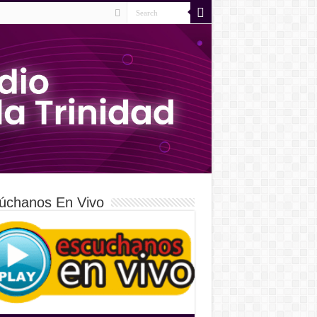
úchanos En Vivo