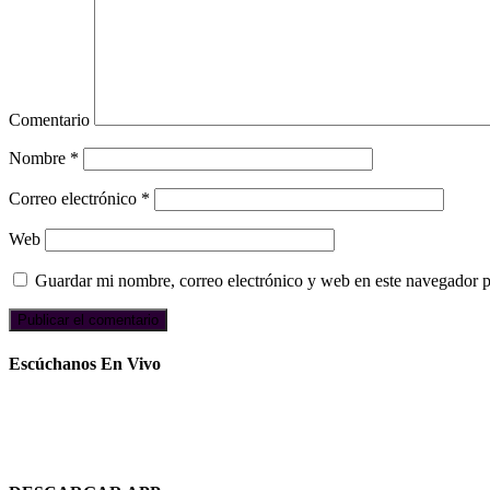
Comentario
Nombre
*
Correo electrónico
*
Web
Guardar mi nombre, correo electrónico y web en este navegador 
Escúchanos En Vivo