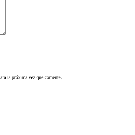
para la próxima vez que comente.