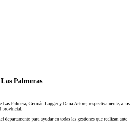
e Las Palmeras
 de Las Palmera, Germán Lagger y Dana Astore, respectivamente, a los
l provincial.
el departamento para ayudar en todas las gestiones que realizan ante