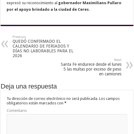
expresó su reconocimiento al
gobernador Maximiliano Pullaro
por el apoyo brindado a la ciudad de Ceres.
Previous
QUEDÓ CONFIRMADO EL
CALENDARIO DE FERIADOS Y
DÍAS NO LABORABLES PARA EL
2026
Next
Santa Fe endurece desde el lunes
5 las multas por exceso de peso
en camiones
Deja una respuesta
Tu dirección de correo electrónico no será publicada.
Los campos
obligatorios están marcados con
*
Comentario