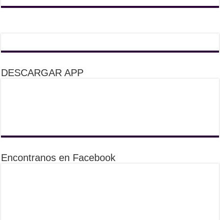
DESCARGAR APP
Encontranos en Facebook