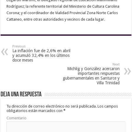
Rodríguez; la referente territorial del Ministerio de Cultura Carolina
Corona; y el coordinador de Vialidad Provincial Zona Norte Carlos
Cattaneo, entre otras autoridades y vecinos de cada lugar.
Previous
La inflación fue de 2,6% en abril
y acumuló 32,4% en los últimos
doce meses
Next
Michlig y González acercaron
importantes respuestas
gubernamentales en Santurce y
Villa Trinidad
Deja una respuesta
Tu dirección de correo electrónico no será publicada.
Los campos
obligatorios están marcados con
*
Comentario