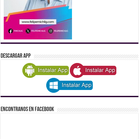
DESCARGAR APP
Encontranos en Facebook