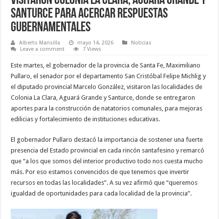
visitaron Colonia La Clara, Aguará Grande y
Santurce para acercar respuestas
gubernamentales
Alberto Mansilla
mayo 14, 2026
Noticias
Leave a comment
7 Views
Este martes, el gobernador de la provincia de Santa Fe, Maximiliano
Pullaro, el senador por el departamento San Cristóbal Felipe Michlig y
el diputado provincial Marcelo González, visitaron las localidades de
Colonia La Clara, Aguará Grande y Santurce, donde se entregaron
aportes para la construcción de natatorios comunales, para mejoras
edilicias y fortalecimiento de instituciones educativas.
El gobernador Pullaro destacó la importancia de sostener una fuerte
presencia del Estado provincial en cada rincón santafesino y remarcó
que “a los que somos del interior productivo todo nos cuesta mucho
más. Por eso estamos convencidos de que tenemos que invertir
recursos en todas las localidades”. A su vez afirmó que “queremos
igualdad de oportunidades para cada localidad de la provincia”.