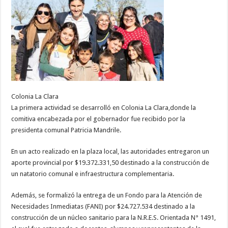
Colonia La Clara
La primera actividad se desarrolló en Colonia La Clara,donde la
comitiva encabezada por el gobernador fue recibido por la
presidenta comunal Patricia Mandrile.
En un acto realizado en la plaza local, las autoridades entregaron un
aporte provincial por $19.372.331,50 destinado a la construcción de
un natatorio comunal e infraestructura complementaria.
Además, se formalizó la entrega de un Fondo para la Atención de
Necesidades Inmediatas (FANI) por $24.727.534 destinado a la
construcción de un núcleo sanitario para la N.R.E.S. Orientada N° 1491,