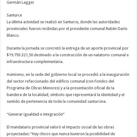
Germán Lagger
Santurce
La última actividad se realizó en Santurce, donde las autoridades
provinciales fueron recibidas por el presidente comunal Rubén Darío
Blanco.
Durante la jornada se concretó la entrega de un aporte provincial por
$19.793.321,50 destinado a la construcción de un natatorio comunal e
infraestructura complementaria.
Asimismo, en la sede del gobierno local se procedió a la inauguración
del sector refaccionado del edificio comunal (con Fondos del
Programa de Obras Menores) y a la presentación oficial de la
bandera de la localidad, símbolo que representará la identidad y el
sentido de pertenencia de toda la comunidad santurcina.
“Generar igualdad e integración”
El mandatario provincial valoró el impacto social de las obras
proyectadas: “Hay chicos que nunca tuvieron la posibilidad de