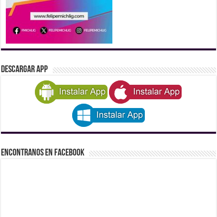
DESCARGAR APP
Encontranos en Facebook