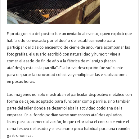
El protagonista del posteo fue un invitado al evento, quien explicó que
había sido convocado por el dueño del establecimiento para
participar del clásico encuentro de cierre de año. Para acompañar las
fotografías, el usuario escribió con naturalidad y humor: “Vine a
comer el asado de fin de año a la fábrica de mi amigo (hacen
ataúdes) y esta es la parrilla”. Esa breve descripción fue suficiente
para disparar la curiosidad colectiva y multiplicar las visualizaciones
en pocas horas.
Las imágenes no solo mostraban el particular dispositivo metálico con
forma de cajón, adaptado para funcionar como parrilla, sino también
parte del taller donde se desarrollaba la actividad cotidiana de la
empresa. En el fondo podían verse numerosos ataúdes apilados,
listos para su comercialización, lo que reforzaba el contraste entre el
clima festivo del asado y el escenario poco habitual para una reunión
gastronómica.