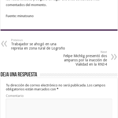
comentados del momento.
Fuente: minutouno
Previous
Trabajador se ahogó en una
represa en zona rural de Logroño
Next
Felipe Michlig presentó dos
amparos por la inacción de
Vialidad en la RN34
Deja una respuesta
Tu dirección de correo electrónico no será publicada.
Los campos
obligatorios están marcados con
*
Comentario